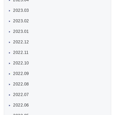
2023.03
2023.02
2023.01
2022.12
2022.11
2022.10
2022.09
2022.08
2022.07
2022.06