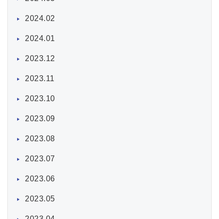
2024.02
2024.01
2023.12
2023.11
2023.10
2023.09
2023.08
2023.07
2023.06
2023.05
2023.04