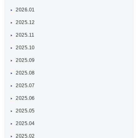
2026.01
2025.12
2025.11
2025.10
2025.09
2025.08
2025.07
2025.06
2025.05
2025.04
2025.02