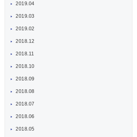
2019.04
2019.03
2019.02
2018.12
2018.11
2018.10
2018.09
2018.08
2018.07
2018.06
2018.05