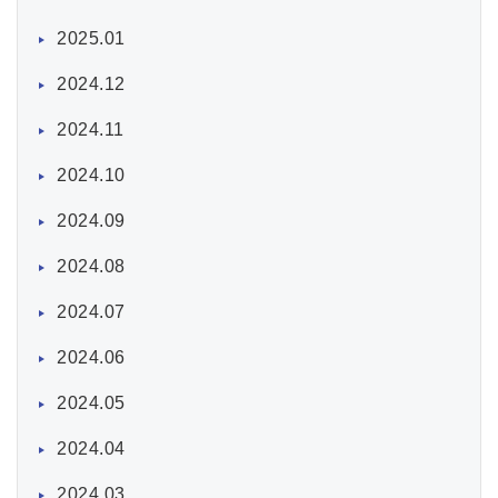
2025.01
2024.12
2024.11
2024.10
2024.09
2024.08
2024.07
2024.06
2024.05
2024.04
2024.03