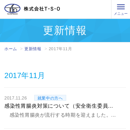
メニュー
更新情報
ホーム
更新情報
2017年11月
2017年11月
2017.11.26
就業中の方へ
感染性胃腸炎対策について（安全衛生委員...
感染性胃腸炎が流行する時期を迎えました。...