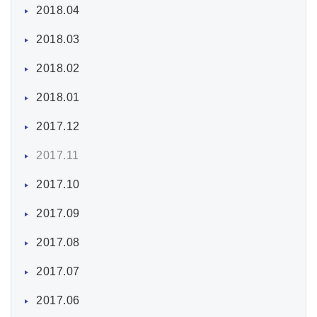
2018.04
2018.03
2018.02
2018.01
2017.12
2017.11
2017.10
2017.09
2017.08
2017.07
2017.06