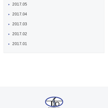
2017.05
2017.04
2017.03
2017.02
2017.01