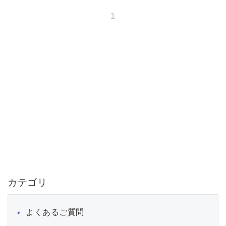
1
カテゴリ
よくあるご質問