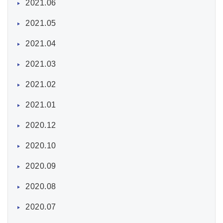
2021.06
2021.05
2021.04
2021.03
2021.02
2021.01
2020.12
2020.10
2020.09
2020.08
2020.07