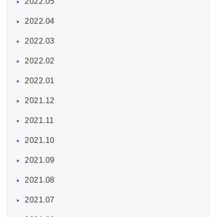
2022.05
2022.04
2022.03
2022.02
2022.01
2021.12
2021.11
2021.10
2021.09
2021.08
2021.07