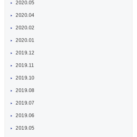
2020.05
2020.04
2020.02
2020.01
2019.12
2019.11
2019.10
2019.08
2019.07
2019.06
2019.05