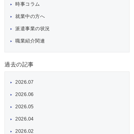
時事コラム
就業中の方へ
派遣事業の状況
職業紹介関連
過去の記事
2026.07
2026.06
2026.05
2026.04
2026.02