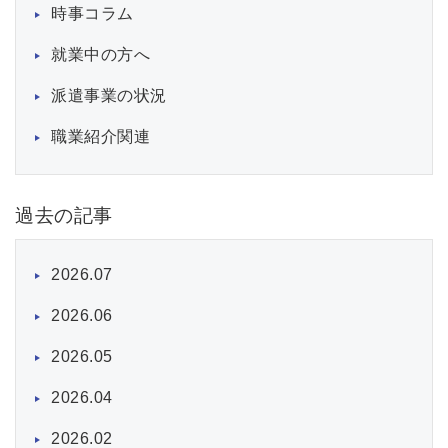
時事コラム
就業中の方へ
派遣事業の状況
職業紹介関連
過去の記事
2026.07
2026.06
2026.05
2026.04
2026.02