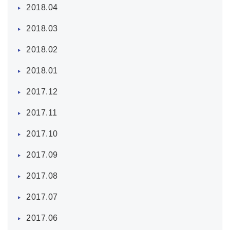
2018.04
2018.03
2018.02
2018.01
2017.12
2017.11
2017.10
2017.09
2017.08
2017.07
2017.06