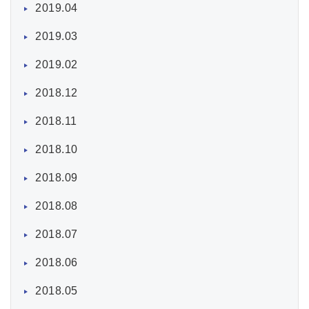
2019.04
2019.03
2019.02
2018.12
2018.11
2018.10
2018.09
2018.08
2018.07
2018.06
2018.05