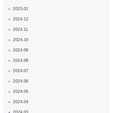
2025.01
2024.12
2024.11
2024.10
2024.09
2024.08
2024.07
2024.06
2024.05
2024.04
2024.03