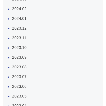
2024.02
2024.01
2023.12
2023.11
2023.10
2023.09
2023.08
2023.07
2023.06
2023.05
2023.04