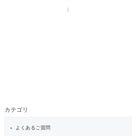
1
カテゴリ
よくあるご質問