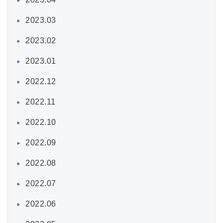
2023.03
2023.02
2023.01
2022.12
2022.11
2022.10
2022.09
2022.08
2022.07
2022.06