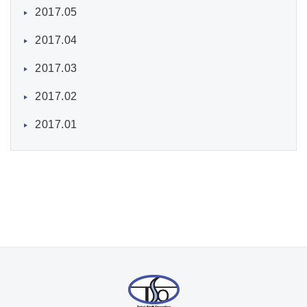
2017.05
2017.04
2017.03
2017.02
2017.01