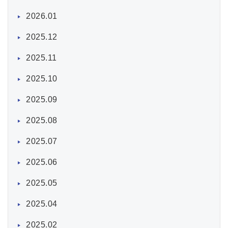
2026.01
2025.12
2025.11
2025.10
2025.09
2025.08
2025.07
2025.06
2025.05
2025.04
2025.02