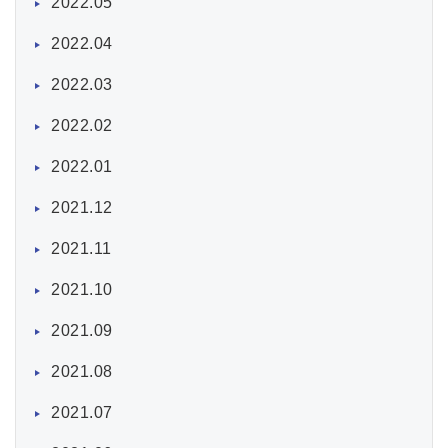
2022.05
2022.04
2022.03
2022.02
2022.01
2021.12
2021.11
2021.10
2021.09
2021.08
2021.07