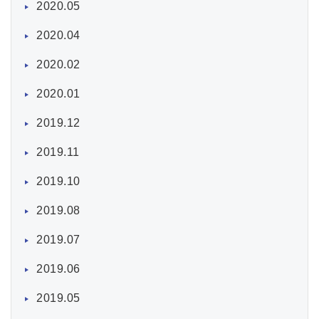
2020.05
2020.04
2020.02
2020.01
2019.12
2019.11
2019.10
2019.08
2019.07
2019.06
2019.05