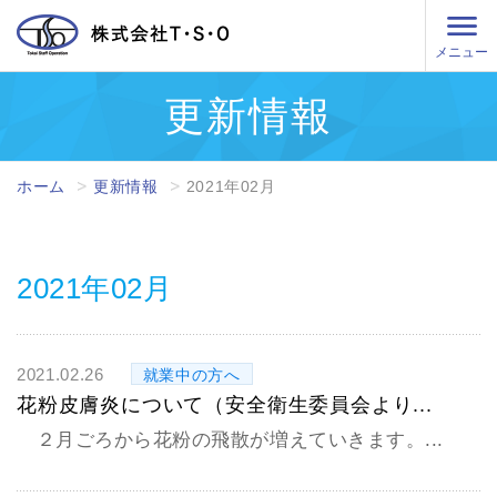
メニュー
更新情報
ホーム
更新情報
2021年02月
2021年02月
2021.02.26
就業中の方へ
花粉皮膚炎について（安全衛生委員会より...
２月ごろから花粉の飛散が増えていきます。...