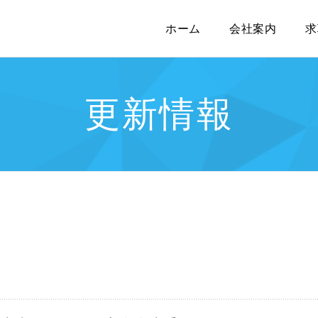
ホーム
会社案内
求
更新情報