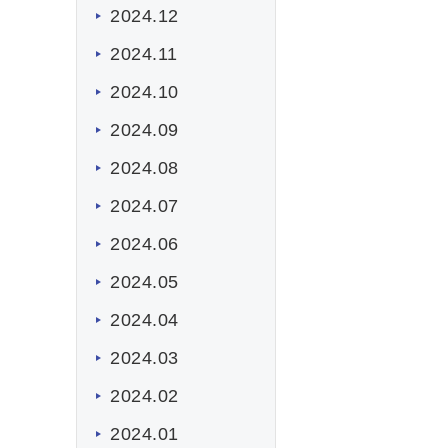
2024.12
2024.11
2024.10
2024.09
2024.08
2024.07
2024.06
2024.05
2024.04
2024.03
2024.02
2024.01