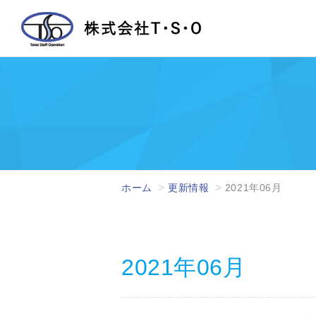
ホーム
更新情報
2021年06月
2021年06月