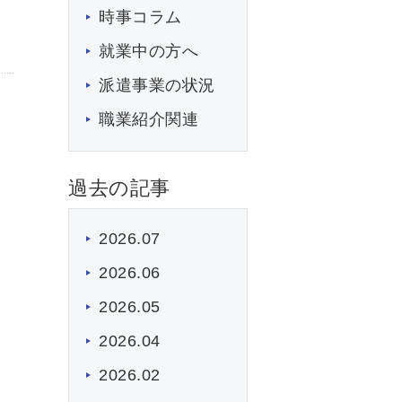
時事コラム
就業中の方へ
派遣事業の状況
職業紹介関連
過去の記事
2026.07
2026.06
2026.05
2026.04
2026.02