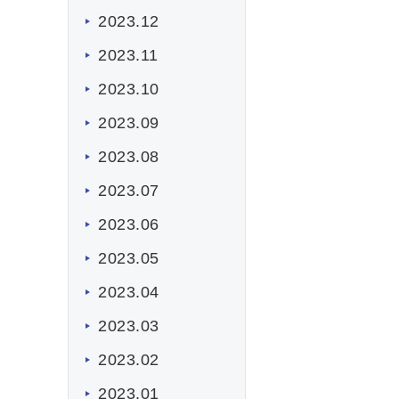
2023.12
2023.11
2023.10
2023.09
2023.08
2023.07
2023.06
2023.05
2023.04
2023.03
2023.02
2023.01