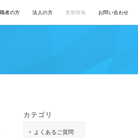
職者の方
法人の方
更新情報
お問い合わせ
カテゴリ
よくあるご質問