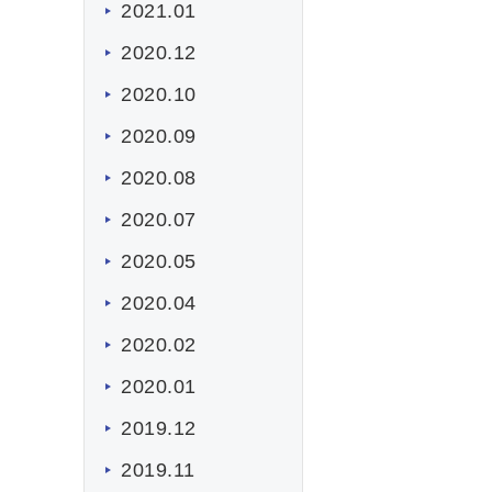
2021.01
2020.12
2020.10
2020.09
2020.08
2020.07
2020.05
2020.04
2020.02
2020.01
2019.12
2019.11