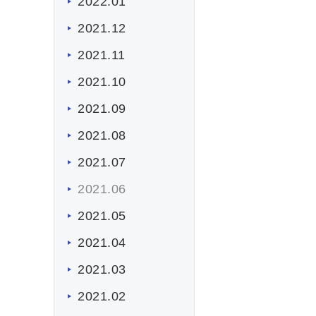
2022.01
2021.12
2021.11
2021.10
2021.09
2021.08
2021.07
2021.06
2021.05
2021.04
2021.03
2021.02