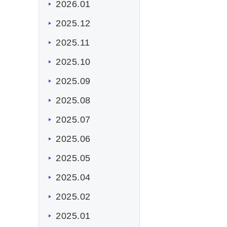
2026.01
2025.12
2025.11
2025.10
2025.09
2025.08
2025.07
2025.06
2025.05
2025.04
2025.02
2025.01