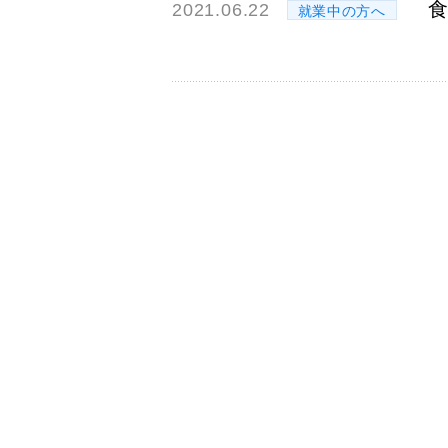
2021.06.22
就業中の方へ
6