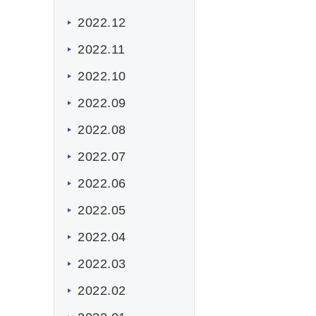
2022.12
2022.11
2022.10
2022.09
2022.08
2022.07
2022.06
2022.05
2022.04
2022.03
2022.02