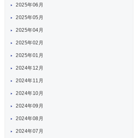
2025年06月
2025年05月
2025年04月
2025年02月
2025年01月
2024年12月
2024年11月
2024年10月
2024年09月
2024年08月
2024年07月