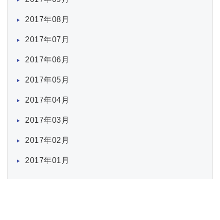
2017年08月
2017年07月
2017年06月
2017年05月
2017年04月
2017年03月
2017年02月
2017年01月