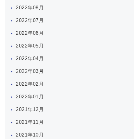
2022年08月
2022年07月
2022年06月
2022年05月
2022年04月
2022年03月
2022年02月
2022年01月
2021年12月
2021年11月
2021年10月