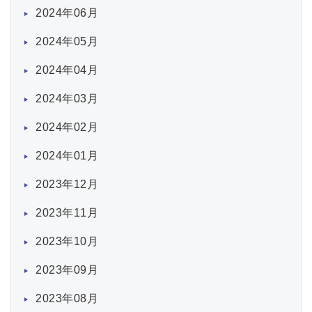
2024年06月
2024年05月
2024年04月
2024年03月
2024年02月
2024年01月
2023年12月
2023年11月
2023年10月
2023年09月
2023年08月