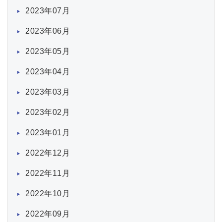
2023年07月
2023年06月
2023年05月
2023年04月
2023年03月
2023年02月
2023年01月
2022年12月
2022年11月
2022年10月
2022年09月