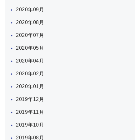
2020年09月
2020年08月
2020年07月
2020年05月
2020年04月
2020年02月
2020年01月
2019年12月
2019年11月
2019年10月
2019年08月