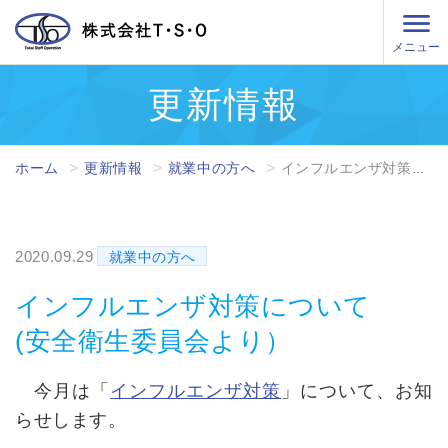
メニュー
更新情報
ホーム
更新情報
就業中の方へ
インフルエンザ対策について (安全衛生委員会より）
2020.09.29
就業中の方へ
インフルエンザ対策について
(安全衛生委員会より）
今月は「
インフルエンザ対策
」について、お知
らせします。