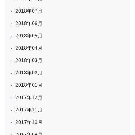
2018年07月
2018年06月
2018年05月
2018年04月
2018年03月
2018年02月
2018年01月
2017年12月
2017年11月
2017年10月
2017年09月