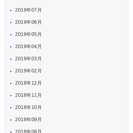
2019年07月
2019年06月
2019年05月
2019年04月
2019年03月
2019年02月
2018年12月
2018年11月
2018年10月
2018年09月
2018年08月