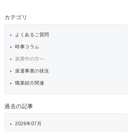
カテゴリ
よくあるご質問
時事コラム
就業中の方へ
派遣事業の状況
職業紹介関連
過去の記事
2026年07月