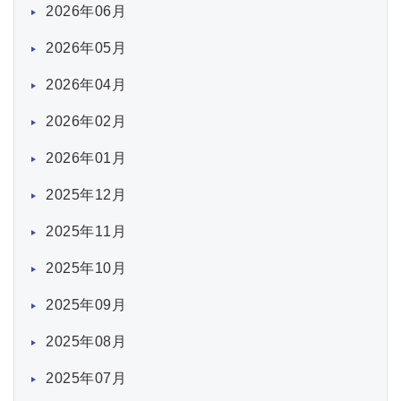
2026年06月
2026年05月
2026年04月
2026年02月
2026年01月
2025年12月
2025年11月
2025年10月
2025年09月
2025年08月
2025年07月