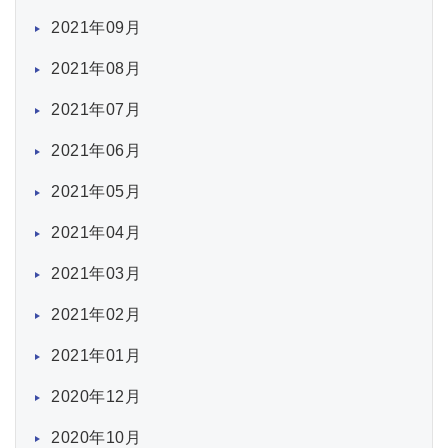
2021年09月
2021年08月
2021年07月
2021年06月
2021年05月
2021年04月
2021年03月
2021年02月
2021年01月
2020年12月
2020年10月