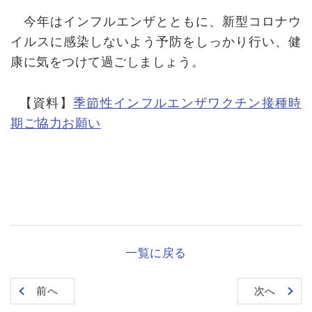
今年はインフルエンザとともに、新型コロナウ
イルスに感染しないよう予防をしっかり行い、健
康に気をつけて過ごしましょう。
【資料】
季節性インフルエンザワクチン接種時
期ご協力お願い
一覧に戻る
前へ
次へ