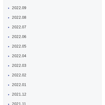
2022.09
2022.08
2022.07
2022.06
2022.05
2022.04
2022.03
2022.02
2022.01
2021.12
2021.11