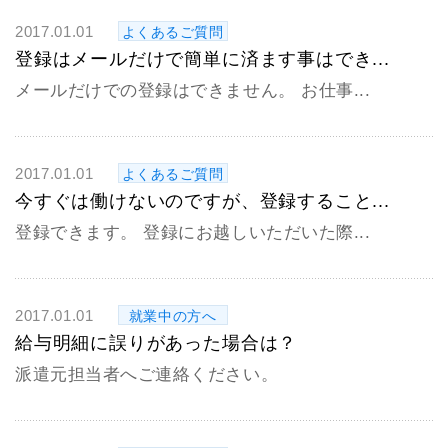
2017.01.01
よくあるご質問
登録はメールだけで簡単に済ます事はでき...
メールだけでの登録はできません。 お仕事...
2017.01.01
よくあるご質問
今すぐは働けないのですが、登録すること...
登録できます。 登録にお越しいただいた際...
2017.01.01
就業中の方へ
給与明細に誤りがあった場合は？
派遣元担当者へご連絡ください。