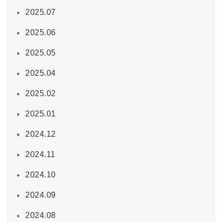
2025.07
2025.06
2025.05
2025.04
2025.02
2025.01
2024.12
2024.11
2024.10
2024.09
2024.08