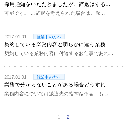
採用通知をいただきましたが、辞退はする...
可能です。 ご辞退を考えられた場合は、派...
2017.01.01
就業中の方へ
契約している業務内容と明らかに違う業務...
契約している業務内容に付随するお仕事であれ...
2017.01.01
就業中の方へ
業務で分からないことがある場合どうすれ...
業務内容については派遣先の指揮命令者、もし...
1
2