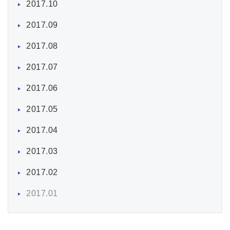
2017.10
2017.09
2017.08
2017.07
2017.06
2017.05
2017.04
2017.03
2017.02
2017.01