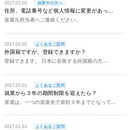
2017.01.01
就業中の方へ
住所、電話番号など個人情報に変更があっ...
派遣元担当者へご連絡ください。
2017.01.01
よくあるご質問
外国籍ですが、登録できますか？
登録できます。 日本に在留する外国籍の方...
2017.01.01
よくあるご質問
就業から３年の期間制限を迎えたら？
派遣は、一つの派遣先で原則３年までとなって...
2017.01.01
よくあるご質問