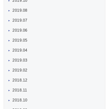
2019.10
2019.08
2019.07
2019.06
2019.05
2019.04
2019.03
2019.02
2018.12
2018.11
2018.10