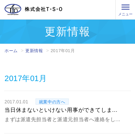
メニュー
更新情報
ホーム
更新情報
2017年01月
2017年01月
2017.01.01
就業中の方へ
当日休まないといけない用事ができてしま...
まずは派遣先担当者と派遣元担当者へ連絡をし...