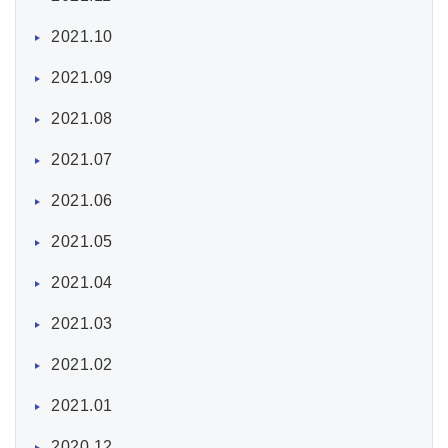
2021.10
2021.09
2021.08
2021.07
2021.06
2021.05
2021.04
2021.03
2021.02
2021.01
2020.12