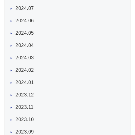
2024.07
2024.06
2024.05
2024.04
2024.03
2024.02
2024.01
2023.12
2023.11
2023.10
2023.09