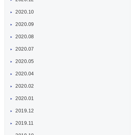
2020.10
2020.09
2020.08
2020.07
2020.05
2020.04
2020.02
2020.01
2019.12
2019.11