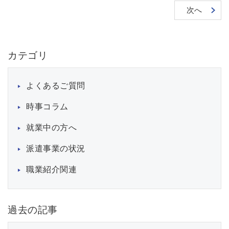
次へ
カテゴリ
よくあるご質問
時事コラム
就業中の方へ
派遣事業の状況
職業紹介関連
過去の記事