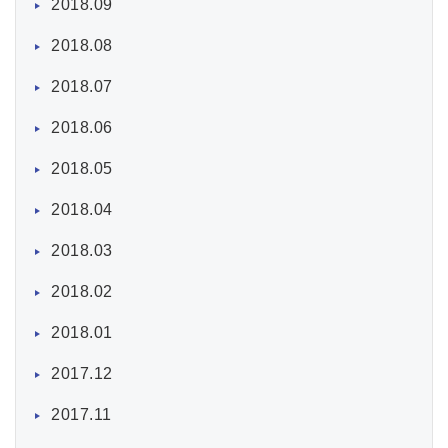
2018.09
2018.08
2018.07
2018.06
2018.05
2018.04
2018.03
2018.02
2018.01
2017.12
2017.11