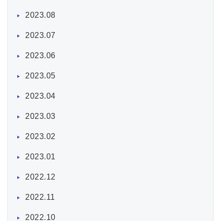
2023.08
2023.07
2023.06
2023.05
2023.04
2023.03
2023.02
2023.01
2022.12
2022.11
2022.10