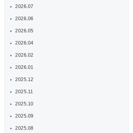
2026.07
2026.06
2026.05
2026.04
2026.02
2026.01
2025.12
2025.11
2025.10
2025.09
2025.08